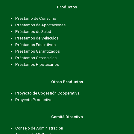
Productos
Préstamo de Consumo
Préstamos de Aportaciones
Préstamos de Salud
Préstamos de Vehículos
Préstamos Educativos
Préstamos Garantizados
Préstamos Gerenciales
Préstamos Hipotecarios
Otros Productos
Proyecto de Cogestión Cooperativa
Proyecto Productivo
Comité Directivo
Consejo de Administración