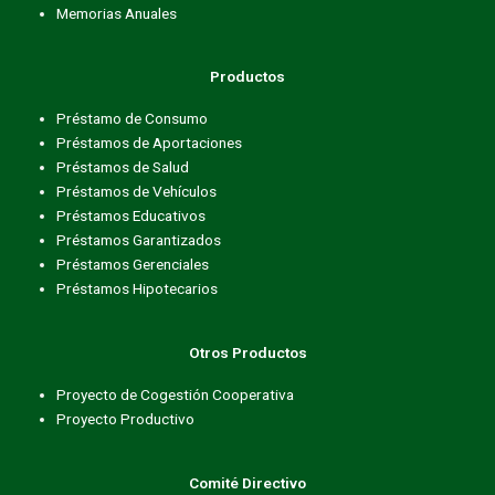
Memorias Anuales
Productos
Préstamo de Consumo
Préstamos de Aportaciones
Préstamos de Salud
Préstamos de Vehículos
Préstamos Educativos
Préstamos Garantizados
Préstamos Gerenciales
Préstamos Hipotecarios
Otros Productos
Proyecto de Cogestión Cooperativa
Proyecto Productivo
Comité Directivo