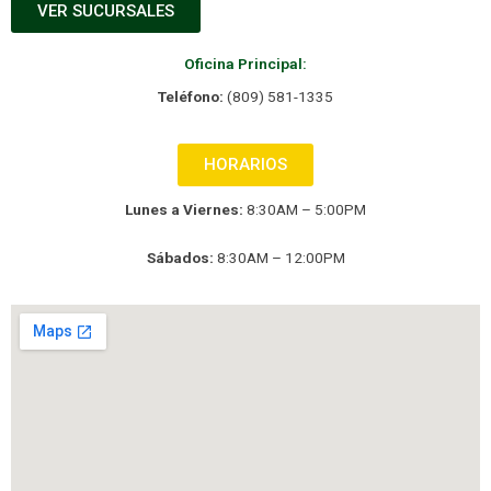
VER SUCURSALES
Oficina Principal:
Teléfono:
(809) 581-1335
HORARIOS
Lunes a Viernes:
8:30AM – 5:00PM
Sábados:
8:30AM – 12:00PM