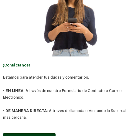
¡Contáctanos!
Estamos para atender tus dudas y comentarios.
• EN LINEA:
A través de nuestro Formulario de Contacto o Correo
Electrónico.
• DE MANERA DIRECTA:
A través de llamada o Visitando la Sucursal
más cercana.