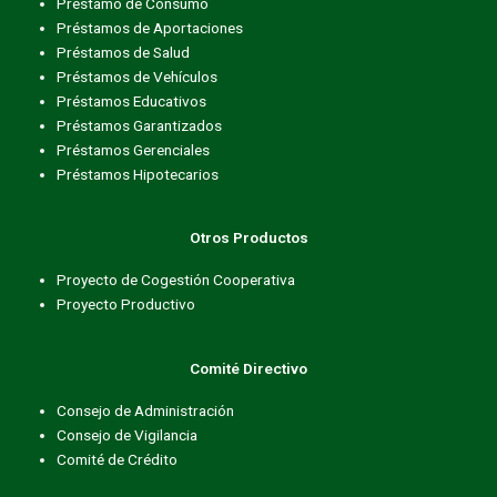
Préstamo de Consumo
Préstamos de Aportaciones
Préstamos de Salud
Préstamos de Vehículos
Préstamos Educativos
Préstamos Garantizados
Préstamos Gerenciales
Préstamos Hipotecarios
Otros Productos
Proyecto de Cogestión Cooperativa
Proyecto Productivo
Comité Directivo
Consejo de Administración
Consejo de Vigilancia
Comité de Crédito