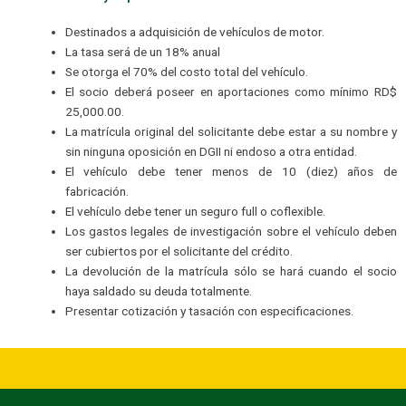
Destinados a adquisición de vehículos de motor.
La tasa será de un 18% anual
Se otorga el 70% del costo total del vehículo.
El socio deberá poseer en aportaciones como mínimo RD$
25,000.00.
La matrícula original del solicitante debe estar a su nombre y
sin ninguna oposición en DGII ni endoso a otra entidad.
El vehículo debe tener menos de 10 (diez) años de
fabricación.
El vehículo debe tener un seguro full o coflexible.
Los gastos legales de investigación sobre el vehículo deben
ser cubiertos por el solicitante del crédito.
La devolución de la matrícula sólo se hará cuando el socio
haya saldado su deuda totalmente.
Presentar cotización y tasación con especificaciones.