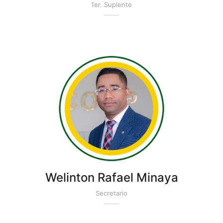
1er. Suplente
Welinton Rafael Minaya
Secretario