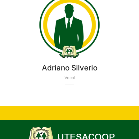
Adriano Silverio
Vocal