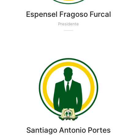
Espensel Fragoso Furcal
Presidente
Santiago Antonio Portes