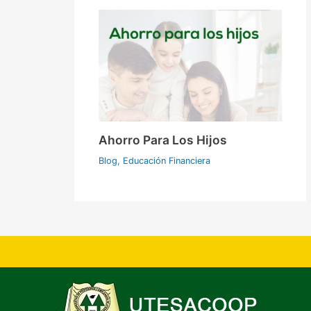
Ahorro Para Los Hijos
Blog
,
Educación Financiera