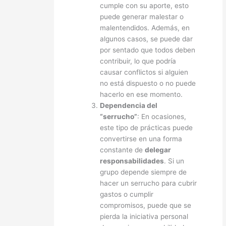
cumple con su aporte, esto
puede generar malestar o
malentendidos. Además, en
algunos casos, se puede dar
por sentado que todos deben
contribuir, lo que podría
causar conflictos si alguien
no está dispuesto o no puede
hacerlo en ese momento.
Dependencia del
“serrucho”
: En ocasiones,
este tipo de prácticas puede
convertirse en una forma
constante de
delegar
responsabilidades
. Si un
grupo depende siempre de
hacer un serrucho para cubrir
gastos o cumplir
compromisos, puede que se
pierda la iniciativa personal