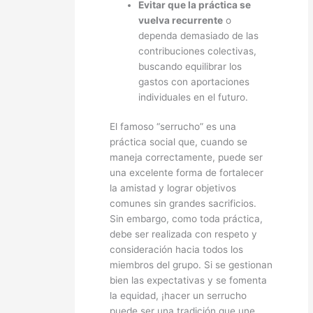
Evitar que la práctica se
vuelva recurrente
o
dependa demasiado de las
contribuciones colectivas,
buscando equilibrar los
gastos con aportaciones
individuales en el futuro.
El famoso “serrucho” es una
práctica social que, cuando se
maneja correctamente, puede ser
una excelente forma de fortalecer
la amistad y lograr objetivos
comunes sin grandes sacrificios.
Sin embargo, como toda práctica,
debe ser realizada con respeto y
consideración hacia todos los
miembros del grupo. Si se gestionan
bien las expectativas y se fomenta
la equidad, ¡hacer un serrucho
puede ser una tradición que une