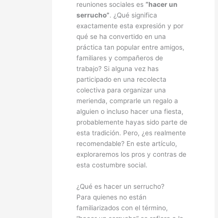
reuniones sociales es
“hacer un
serrucho”
. ¿Qué significa
exactamente esta expresión y por
qué se ha convertido en una
práctica tan popular entre amigos,
familiares y compañeros de
trabajo? Si alguna vez has
participado en una recolecta
colectiva para organizar una
merienda, comprarle un regalo a
alguien o incluso hacer una fiesta,
probablemente hayas sido parte de
esta tradición. Pero, ¿es realmente
recomendable? En este artículo,
exploraremos los pros y contras de
esta costumbre social.
¿Qué es hacer un serrucho?
Para quienes no están
familiarizados con el término,