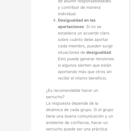
de asumir responsabilidades
y contribuir de manera
individual.
Desigualdad en las
aportaciones
: Si no se
establece un acuerdo claro
sobre cuánto debe aportar
cada miembro, pueden surgir
situaciones de
desigualdad
.
Esto puede generar tensiones
si algunos sienten que están
aportando más que otros sin
recibir el mismo beneficio.
¿Es recomendable hacer un
serrucho?
La respuesta depende de la
dinámica de cada grupo. Si el grupo
tiene una buena comunicación y un
ambiente de confianza, hacer un
serrucho puede ser una práctica