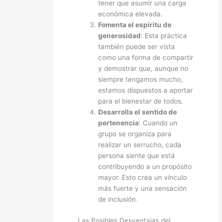
tener que asumir una carga
económica elevada.
Fomenta el espíritu de
generosidad
: Esta práctica
también puede ser vista
como una forma de compartir
y demostrar que, aunque no
siempre tengamos mucho,
estamos dispuestos a aportar
para el bienestar de todos.
Desarrolla el sentido de
pertenencia
: Cuando un
grupo se organiza para
realizar un serrucho, cada
persona siente que está
contribuyendo a un propósito
mayor. Esto crea un vínculo
más fuerte y una sensación
de inclusión.
Las Posibles Desventajas del