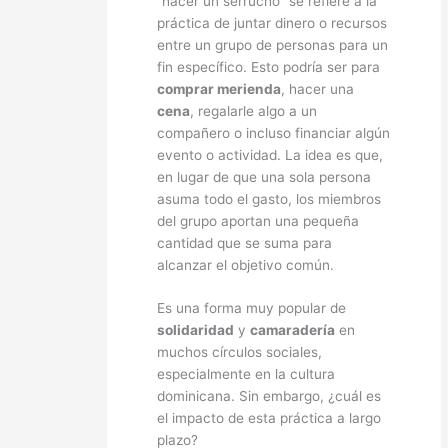
“hacer un serrucho” se refiere a la
práctica de juntar dinero o recursos
entre un grupo de personas para un
fin específico. Esto podría ser para
comprar merienda
, hacer una
cena
, regalarle algo a un
compañero o incluso financiar algún
evento o actividad. La idea es que,
en lugar de que una sola persona
asuma todo el gasto, los miembros
del grupo aportan una pequeña
cantidad que se suma para
alcanzar el objetivo común.
Es una forma muy popular de
solidaridad
y
camaradería
en
muchos círculos sociales,
especialmente en la cultura
dominicana. Sin embargo, ¿cuál es
el impacto de esta práctica a largo
plazo?