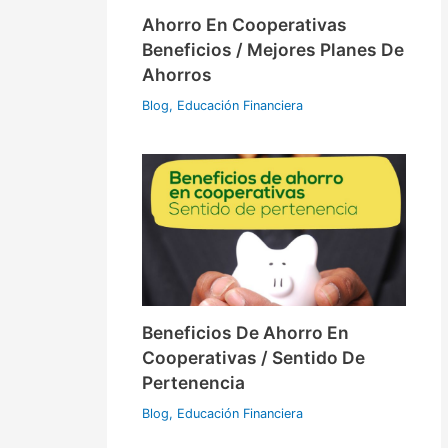
Ahorro En Cooperativas
Beneficios / Mejores Planes De
Ahorros
Blog
,
Educación Financiera
Beneficios De Ahorro En
Cooperativas / Sentido De
Pertenencia
Blog
,
Educación Financiera