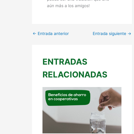
aún más a los amigos!
←
Entrada anterior
Entrada siguiente
→
ENTRADAS
RELACIONADAS