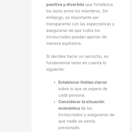
positiva y divertida
que fortalezca
los lazos entre los miembros. Sin
embargo, es importante ser
transparente con las expectativas y
asegurarse de que todos los
involucrados puedan aportar de
manera equitativa.
Si decides hacer un serrucho, es
fundamental tener en cuenta lo
siguiente:
Establecer límites claros
sobre lo que se espera de
cada persona.
Considerar la situación
económica
de los
involucrados y asegurarse de
que nadie se sienta
presionado.