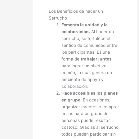
Los Beneficios de hacer un
Serrucho
Fomenta la unidad y la
colaboración
: Al hacer un
serrucho, se fortalece el
sentido de comunidad entre
los participantes. Es una
forma de
trabajar juntos
para lograr un objetivo
común, lo cual genera un
ambiente de apoyo y
colaboración.
Hace accesibles los planes
en grupo
: En ocasiones,
organizar eventos o comprar
cosas para un grupo de
personas puede resultar
costoso. Gracias al serrucho,
todos pueden participar sin