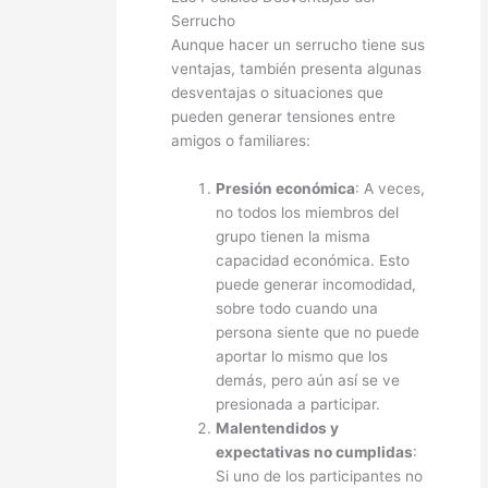
Serrucho
Aunque hacer un serrucho tiene sus
ventajas, también presenta algunas
desventajas o situaciones que
pueden generar tensiones entre
amigos o familiares:
Presión económica
: A veces,
no todos los miembros del
grupo tienen la misma
capacidad económica. Esto
puede generar incomodidad,
sobre todo cuando una
persona siente que no puede
aportar lo mismo que los
demás, pero aún así se ve
presionada a participar.
Malentendidos y
expectativas no cumplidas
:
Si uno de los participantes no