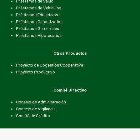
Préstamos de Salud
Préstamos de Vehículos
Préstamos Educativos
Préstamos Garantizados
Préstamos Gerenciales
Préstamos Hipotecarios
Otros Productos
Proyecto de Cogestión Cooperativa
Proyecto Productivo
Comité Directivo
Consejo de Administración
Consejo de Vigilancia
Comité de Crédito