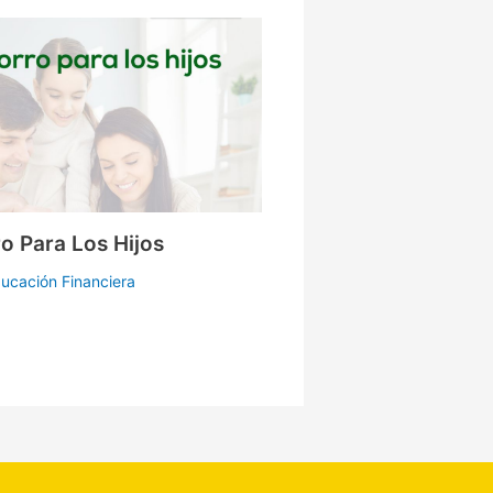
o Para Los Hijos
ucación Financiera