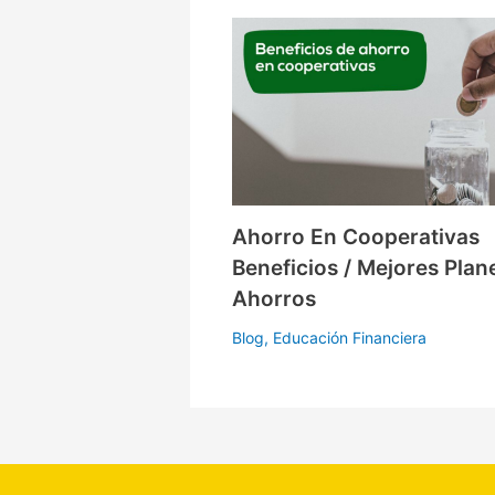
Ahorro En Cooperativas
Beneficios / Mejores Plan
Ahorros
Blog
,
Educación Financiera