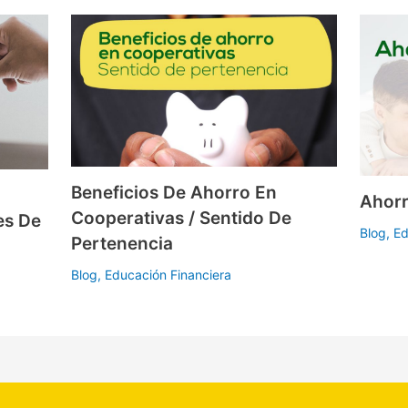
Beneficios De Ahorro En
Ahorr
Cooperativas / Sentido De
es De
Blog
,
Ed
Pertenencia
Blog
,
Educación Financiera