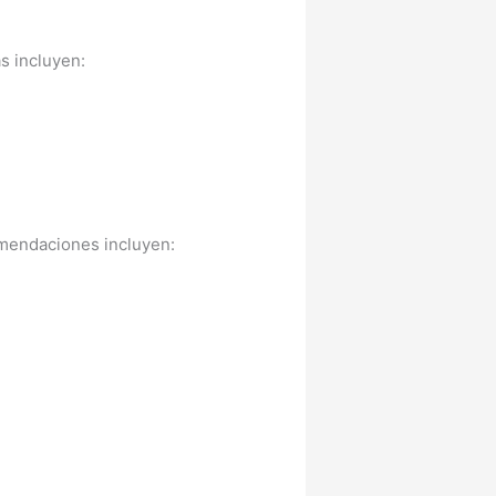
s incluyen:
comendaciones incluyen: