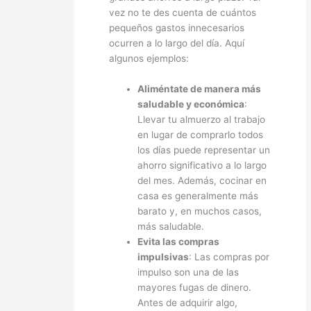
vez no te des cuenta de cuántos
pequeños gastos innecesarios
ocurren a lo largo del día. Aquí
algunos ejemplos:
Aliméntate de manera más
saludable y económica
:
Llevar tu almuerzo al trabajo
en lugar de comprarlo todos
los días puede representar un
ahorro significativo a lo largo
del mes. Además, cocinar en
casa es generalmente más
barato y, en muchos casos,
más saludable.
Evita las compras
impulsivas
: Las compras por
impulso son una de las
mayores fugas de dinero.
Antes de adquirir algo,