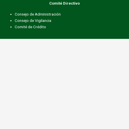
Comité Directivo
Consejo de Administración
Consejo de Vigilancia
Comité de Crédito