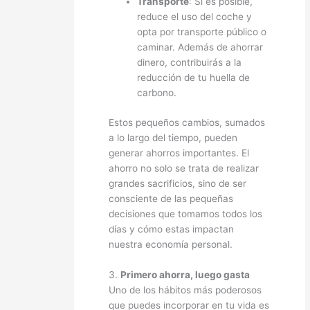
Transporte
: Si es posible,
reduce el uso del coche y
opta por transporte público o
caminar. Además de ahorrar
dinero, contribuirás a la
reducción de tu huella de
carbono.
Estos pequeños cambios, sumados
a lo largo del tiempo, pueden
generar ahorros importantes. El
ahorro no solo se trata de realizar
grandes sacrificios, sino de ser
consciente de las pequeñas
decisiones que tomamos todos los
días y cómo estas impactan
nuestra economía personal.
3.
Primero ahorra, luego gasta
Uno de los hábitos más poderosos
que puedes incorporar en tu vida es