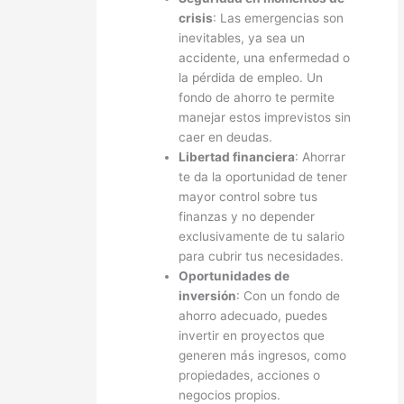
crisis
: Las emergencias son
inevitables, ya sea un
accidente, una enfermedad o
la pérdida de empleo. Un
fondo de ahorro te permite
manejar estos imprevistos sin
caer en deudas.
Libertad financiera
: Ahorrar
te da la oportunidad de tener
mayor control sobre tus
finanzas y no depender
exclusivamente de tu salario
para cubrir tus necesidades.
Oportunidades de
inversión
: Con un fondo de
ahorro adecuado, puedes
invertir en proyectos que
generen más ingresos, como
propiedades, acciones o
negocios propios.