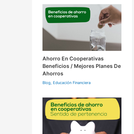
Ahorro En Cooperativas
Beneficios / Mejores Planes De
Ahorros
Blog
,
Educación Financiera