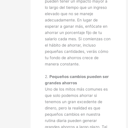
pueden tener un impacto mayor a
lo largo del tiempo que un ingreso
elevado que no se maneje
adecuadamente. En lugar de
esperar a ganar más, enfócate en
ahorrar un porcentaje fijo de tu
salario cada mes. Si comienzas con
el hábito de ahorrar, incluso
pequeñas cantidades, verás cómo
tu fondo de ahorros crece de
manera constante.
2.
Pequeños cambios pueden ser
grandes ahorros
Uno de los mitos más comunes es
que solo podemos ahorrar si
tenemos un gran excedente de
dinero, pero la realidad es que
pequeños cambios en nuestra
rutina diaria pueden generar
grandes ahorros a largo plazo. Tal