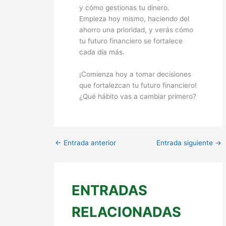
y cómo gestionas tu dinero.
Empieza hoy mismo, haciendo del
ahorro una prioridad, y verás cómo
tu futuro financiero se fortalece
cada día más.
¡Comienza hoy a tomar decisiones
que fortalezcan tu futuro financiero!
¿Qué hábito vas a cambiar primero?
←
Entrada anterior
Entrada siguiente
→
ENTRADAS
RELACIONADAS