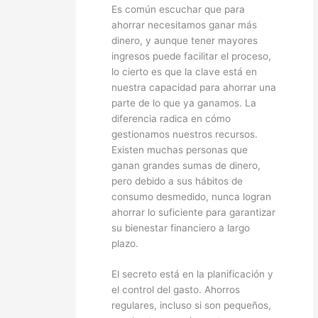
Es común escuchar que para
ahorrar necesitamos ganar más
dinero, y aunque tener mayores
ingresos puede facilitar el proceso,
lo cierto es que la clave está en
nuestra capacidad para ahorrar una
parte de lo que ya ganamos. La
diferencia radica en cómo
gestionamos nuestros recursos.
Existen muchas personas que
ganan grandes sumas de dinero,
pero debido a sus hábitos de
consumo desmedido, nunca logran
ahorrar lo suficiente para garantizar
su bienestar financiero a largo
plazo.
El secreto está en la planificación y
el control del gasto. Ahorros
regulares, incluso si son pequeños,