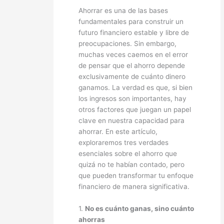
Ahorrar es una de las bases
fundamentales para construir un
futuro financiero estable y libre de
preocupaciones. Sin embargo,
muchas veces caemos en el error
de pensar que el ahorro depende
exclusivamente de cuánto dinero
ganamos. La verdad es que, si bien
los ingresos son importantes, hay
otros factores que juegan un papel
clave en nuestra capacidad para
ahorrar. En este artículo,
exploraremos tres verdades
esenciales sobre el ahorro que
quizá no te habían contado, pero
que pueden transformar tu enfoque
financiero de manera significativa.
1.
No es cuánto ganas, sino cuánto
ahorras