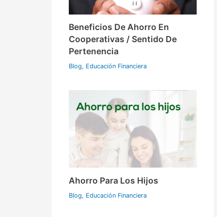
Beneficios De Ahorro En
Cooperativas / Sentido De
Pertenencia
Blog
,
Educación Financiera
Ahorro Para Los Hijos
Blog
,
Educación Financiera