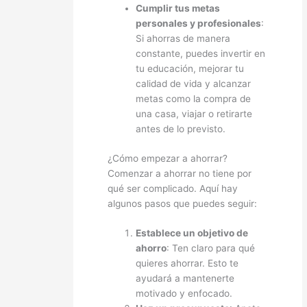
Cumplir tus metas
personales y profesionales
:
Si ahorras de manera
constante, puedes invertir en
tu educación, mejorar tu
calidad de vida y alcanzar
metas como la compra de
una casa, viajar o retirarte
antes de lo previsto.
¿Cómo empezar a ahorrar?
Comenzar a ahorrar no tiene por
qué ser complicado. Aquí hay
algunos pasos que puedes seguir:
Establece un objetivo de
ahorro
: Ten claro para qué
quieres ahorrar. Esto te
ayudará a mantenerte
motivado y enfocado.