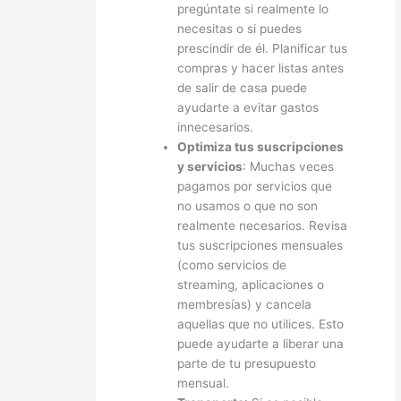
pregúntate si realmente lo
necesitas o si puedes
prescindir de él. Planificar tus
compras y hacer listas antes
de salir de casa puede
ayudarte a evitar gastos
innecesarios.
Optimiza tus suscripciones
y servicios
: Muchas veces
pagamos por servicios que
no usamos o que no son
realmente necesarios. Revisa
tus suscripciones mensuales
(como servicios de
streaming, aplicaciones o
membresías) y cancela
aquellas que no utilices. Esto
puede ayudarte a liberar una
parte de tu presupuesto
mensual.