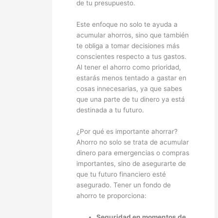
de tu presupuesto.
Este enfoque no solo te ayuda a
acumular ahorros, sino que también
te obliga a tomar decisiones más
conscientes respecto a tus gastos.
Al tener el ahorro como prioridad,
estarás menos tentado a gastar en
cosas innecesarias, ya que sabes
que una parte de tu dinero ya está
destinada a tu futuro.
¿Por qué es importante ahorrar?
Ahorro no solo se trata de acumular
dinero para emergencias o compras
importantes, sino de asegurarte de
que tu futuro financiero esté
asegurado. Tener un fondo de
ahorro te proporciona:
Seguridad en momentos de