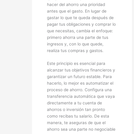
hacer del ahorro una prioridad
antes que el gasto. En lugar de
gastar lo que te queda después de
pagar tus obligaciones y comprar lo
que necesitas, cambia el enfoque:
primero ahorra una parte de tus
ingresos y, con lo que quede,
realiza tus compras y gastos.
Este principio es esencial para
alcanzar tus objetivos financieros y
garantizar un futuro estable. Para
hacerlo, lo mejor es automatizar el
proceso de ahorro. Configura una
transferencia automática que vaya
directamente a tu cuenta de
ahorros o inversión tan pronto
como recibas tu salario. De esta
manera, te aseguras de que el
ahorro sea una parte no negociable