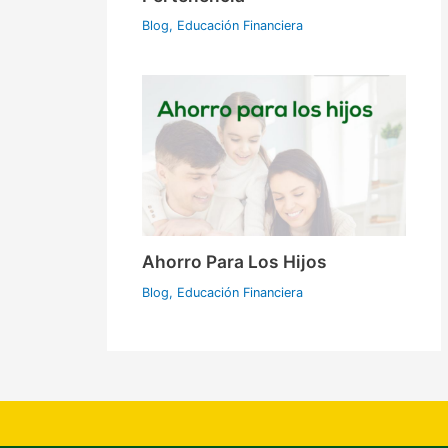
Blog
,
Educación Financiera
Ahorro Para Los Hijos
Blog
,
Educación Financiera