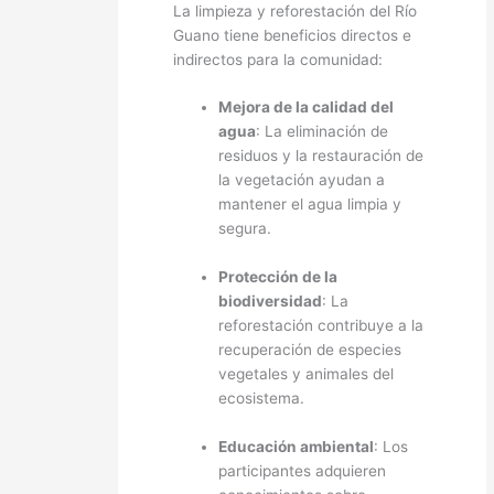
La limpieza y reforestación del Río
Guano tiene beneficios directos e
indirectos para la comunidad:
Mejora de la calidad del
agua
: La eliminación de
residuos y la restauración de
la vegetación ayudan a
mantener el agua limpia y
segura.
Protección de la
biodiversidad
: La
reforestación contribuye a la
recuperación de especies
vegetales y animales del
ecosistema.
Educación ambiental
: Los
participantes adquieren