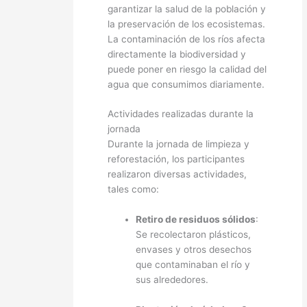
garantizar la salud de la población y
la preservación de los ecosistemas.
La contaminación de los ríos afecta
directamente la biodiversidad y
puede poner en riesgo la calidad del
agua que consumimos diariamente.
Actividades realizadas durante la
jornada
Durante la jornada de limpieza y
reforestación, los participantes
realizaron diversas actividades,
tales como:
Retiro de residuos sólidos
:
Se recolectaron plásticos,
envases y otros desechos
que contaminaban el río y
sus alrededores.