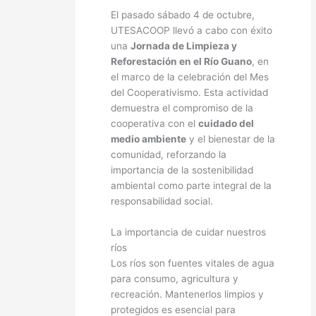
El pasado sábado 4 de octubre,
UTESACOOP llevó a cabo con éxito
una
Jornada de Limpieza y
Reforestación en el Río Guano
, en
el marco de la celebración del Mes
del Cooperativismo. Esta actividad
demuestra el compromiso de la
cooperativa con el
cuidado del
medio ambiente
y el bienestar de la
comunidad, reforzando la
importancia de la sostenibilidad
ambiental como parte integral de la
responsabilidad social.
La importancia de cuidar nuestros
ríos
Los ríos son fuentes vitales de agua
para consumo, agricultura y
recreación. Mantenerlos limpios y
protegidos es esencial para