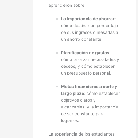
aprendieron sobre:
La importancia de ahorrar
:
cómo destinar un porcentaje
de sus ingresos o mesadas a
un ahorro constante.
Planificación de gastos
:
cómo priorizar necesidades y
deseos, y cómo establecer
un presupuesto personal.
Metas financieras a corto y
largo plazo
: cómo establecer
objetivos claros y
alcanzables, y la importancia
de ser constante para
lograrlos.
La experiencia de los estudiantes