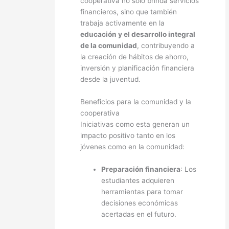
cooperativa no solo brinda servicios
financieros, sino que también
trabaja activamente en la
educación y el desarrollo integral
de la comunidad
, contribuyendo a
la creación de hábitos de ahorro,
inversión y planificación financiera
desde la juventud.
Beneficios para la comunidad y la
cooperativa
Iniciativas como esta generan un
impacto positivo tanto en los
jóvenes como en la comunidad:
Preparación financiera
: Los
estudiantes adquieren
herramientas para tomar
decisiones económicas
acertadas en el futuro.