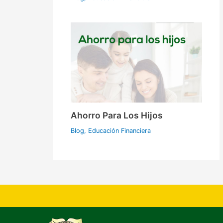
Ahorro Para Los Hijos
Blog
,
Educación Financiera