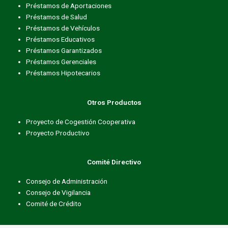
Préstamos de Aportaciones
Préstamos de Salud
Préstamos de Vehículos
Préstamos Educativos
Préstamos Garantizados
Préstamos Gerenciales
Préstamos Hipotecarios
Otros Productos
Proyecto de Cogestión Cooperativa
Proyecto Productivo
Comité Directivo
Consejo de Administración
Consejo de Vigilancia
Comité de Crédito