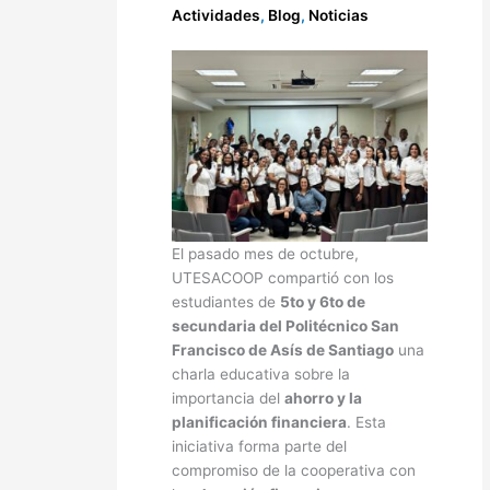
Actividades
,
Blog
,
Noticias
El pasado mes de octubre,
UTESACOOP compartió con los
estudiantes de
5to y 6to de
secundaria del Politécnico San
Francisco de Asís de Santiago
una
charla educativa sobre la
importancia del
ahorro y la
planificación financiera
. Esta
iniciativa forma parte del
compromiso de la cooperativa con