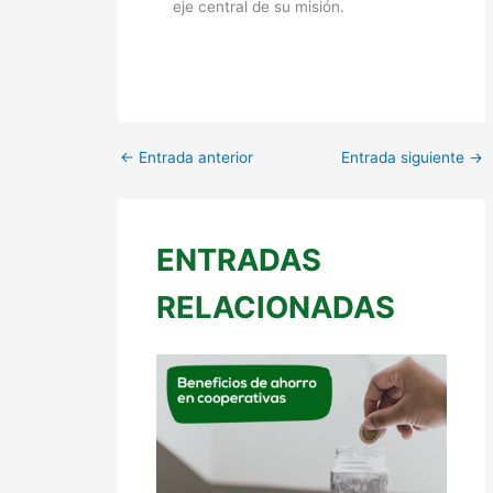
eje central de su misión.
←
Entrada anterior
Entrada siguiente
→
ENTRADAS
RELACIONADAS