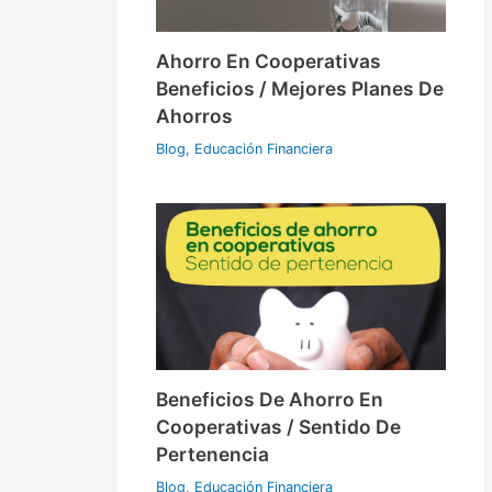
Ahorro En Cooperativas
Beneficios / Mejores Planes De
Ahorros
Blog
,
Educación Financiera
Beneficios De Ahorro En
Cooperativas / Sentido De
Pertenencia
Blog
,
Educación Financiera