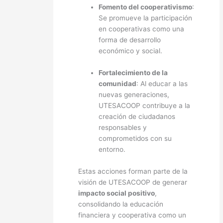
Fomento del cooperativismo
:
Se promueve la participación
en cooperativas como una
forma de desarrollo
económico y social.
Fortalecimiento de la
comunidad
: Al educar a las
nuevas generaciones,
UTESACOOP contribuye a la
creación de ciudadanos
responsables y
comprometidos con su
entorno.
Estas acciones forman parte de la
visión de UTESACOOP de generar
impacto social positivo
,
consolidando la educación
financiera y cooperativa como un