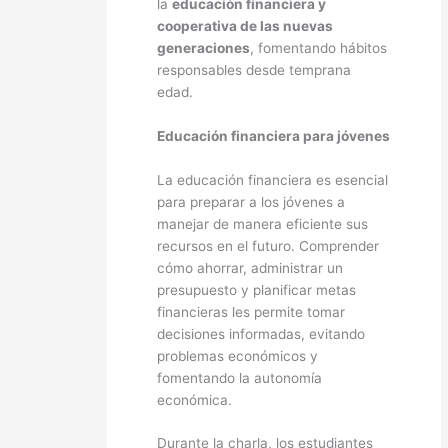
la
educación financiera y
cooperativa de las nuevas
generaciones
, fomentando hábitos
responsables desde temprana
edad.
Educación financiera para jóvenes
La educación financiera es esencial
para preparar a los jóvenes a
manejar de manera eficiente sus
recursos en el futuro. Comprender
cómo ahorrar, administrar un
presupuesto y planificar metas
financieras les permite tomar
decisiones informadas, evitando
problemas económicos y
fomentando la autonomía
económica.
Durante la charla, los estudiantes