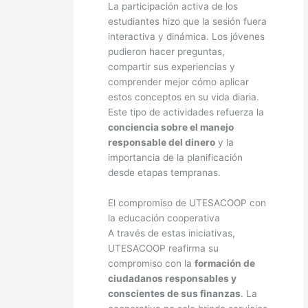
La participación activa de los
estudiantes hizo que la sesión fuera
interactiva y dinámica. Los jóvenes
pudieron hacer preguntas,
compartir sus experiencias y
comprender mejor cómo aplicar
estos conceptos en su vida diaria.
Este tipo de actividades refuerza la
conciencia sobre el manejo
responsable del dinero
y la
importancia de la planificación
desde etapas tempranas.
El compromiso de UTESACOOP con
la educación cooperativa
A través de estas iniciativas,
UTESACOOP reafirma su
compromiso con la
formación de
ciudadanos responsables y
conscientes de sus finanzas
. La