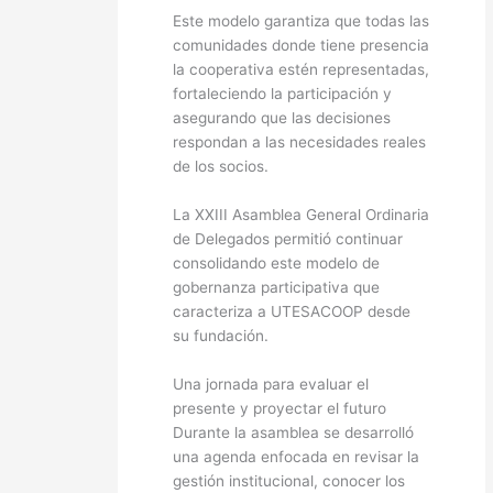
Este modelo garantiza que todas las
comunidades donde tiene presencia
la cooperativa estén representadas,
fortaleciendo la participación y
asegurando que las decisiones
respondan a las necesidades reales
de los socios.
La XXIII Asamblea General Ordinaria
de Delegados permitió continuar
consolidando este modelo de
gobernanza participativa que
caracteriza a UTESACOOP desde
su fundación.
Una jornada para evaluar el
presente y proyectar el futuro
Durante la asamblea se desarrolló
una agenda enfocada en revisar la
gestión institucional, conocer los