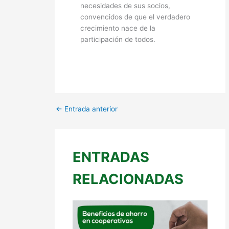
necesidades de sus socios,
convencidos de que el verdadero
crecimiento nace de la
participación de todos.
←
Entrada anterior
ENTRADAS
RELACIONADAS