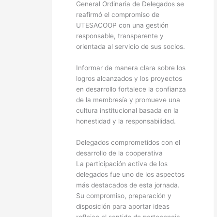
General Ordinaria de Delegados se
reafirmó el compromiso de
UTESACOOP con una gestión
responsable, transparente y
orientada al servicio de sus socios.
Informar de manera clara sobre los
logros alcanzados y los proyectos
en desarrollo fortalece la confianza
de la membresía y promueve una
cultura institucional basada en la
honestidad y la responsabilidad.
Delegados comprometidos con el
desarrollo de la cooperativa
La participación activa de los
delegados fue uno de los aspectos
más destacados de esta jornada.
Su compromiso, preparación y
disposición para aportar ideas