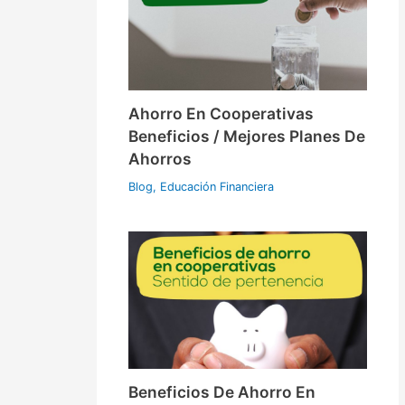
Ahorro En Cooperativas
Beneficios / Mejores Planes De
Ahorros
Blog
,
Educación Financiera
Beneficios De Ahorro En