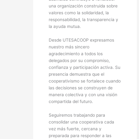
una organización construida sobre
valores como la solidaridad, la
responsabilidad, la transparencia y
la ayuda mutua.
Desde UTESACOOP expresamos
nuestro más sincero
agradecimiento a todos los
delegados por su compromiso,
confianza y participación activa. Su
presencia demuestra que el
cooperativismo se fortalece cuando
las decisiones se construyen de
manera colectiva y con una visión
compartida del futuro.
Seguiremos trabajando para
consolidar una cooperativa cada
vez más fuerte, cercana y
preparada para responder a las