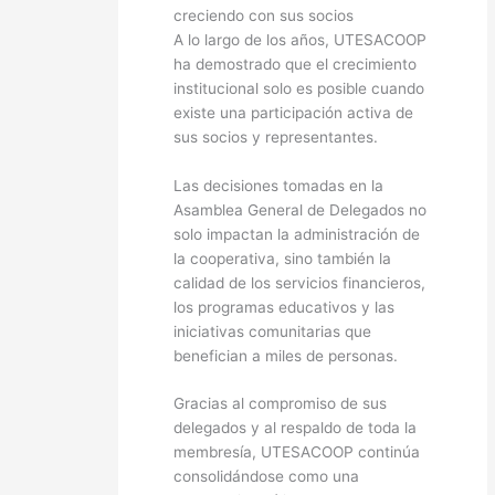
creciendo con sus socios
A lo largo de los años, UTESACOOP
ha demostrado que el crecimiento
institucional solo es posible cuando
existe una participación activa de
sus socios y representantes.
Las decisiones tomadas en la
Asamblea General de Delegados no
solo impactan la administración de
la cooperativa, sino también la
calidad de los servicios financieros,
los programas educativos y las
iniciativas comunitarias que
benefician a miles de personas.
Gracias al compromiso de sus
delegados y al respaldo de toda la
membresía, UTESACOOP continúa
consolidándose como una