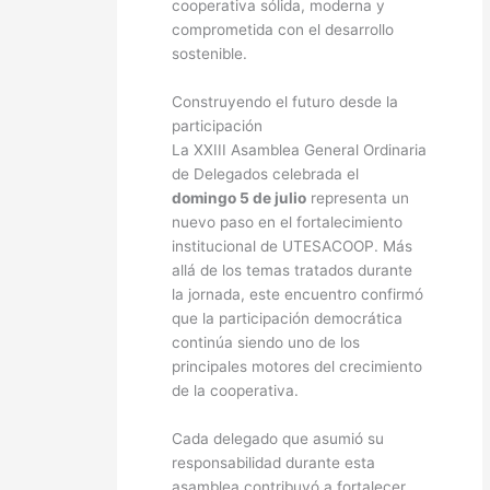
cooperativa sólida, moderna y
comprometida con el desarrollo
sostenible.
Construyendo el futuro desde la
participación
La XXIII Asamblea General Ordinaria
de Delegados celebrada el
domingo 5 de julio
representa un
nuevo paso en el fortalecimiento
institucional de UTESACOOP. Más
allá de los temas tratados durante
la jornada, este encuentro confirmó
que la participación democrática
continúa siendo uno de los
principales motores del crecimiento
de la cooperativa.
Cada delegado que asumió su
responsabilidad durante esta
asamblea contribuyó a fortalecer