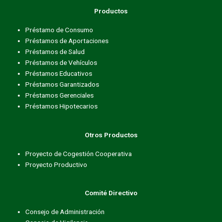
Productos
Préstamo de Consumo
Préstamos de Aportaciones
Préstamos de Salud
Préstamos de Vehículos
Préstamos Educativos
Préstamos Garantizados
Préstamos Gerenciales
Préstamos Hipotecarios
Otros Productos
Proyecto de Cogestión Cooperativa
Proyecto Productivo
Comité Directivo
Consejo de Administración