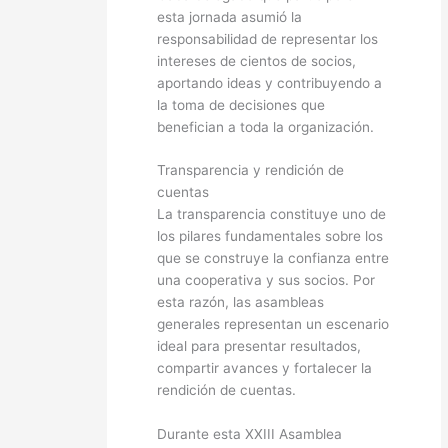
esta jornada asumió la
responsabilidad de representar los
intereses de cientos de socios,
aportando ideas y contribuyendo a
la toma de decisiones que
benefician a toda la organización.
Transparencia y rendición de
cuentas
La transparencia constituye uno de
los pilares fundamentales sobre los
que se construye la confianza entre
una cooperativa y sus socios. Por
esta razón, las asambleas
generales representan un escenario
ideal para presentar resultados,
compartir avances y fortalecer la
rendición de cuentas.
Durante esta XXIII Asamblea