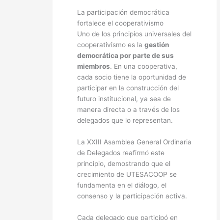
La participación democrática
fortalece el cooperativismo
Uno de los principios universales del
cooperativismo es la
gestión
democrática por parte de sus
miembros
. En una cooperativa,
cada socio tiene la oportunidad de
participar en la construcción del
futuro institucional, ya sea de
manera directa o a través de los
delegados que lo representan.
La XXIII Asamblea General Ordinaria
de Delegados reafirmó este
principio, demostrando que el
crecimiento de UTESACOOP se
fundamenta en el diálogo, el
consenso y la participación activa.
Cada delegado que participó en