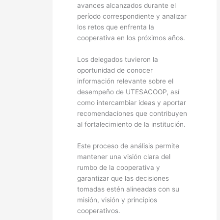
avances alcanzados durante el
período correspondiente y analizar
los retos que enfrenta la
cooperativa en los próximos años.
Los delegados tuvieron la
oportunidad de conocer
información relevante sobre el
desempeño de UTESACOOP, así
como intercambiar ideas y aportar
recomendaciones que contribuyen
al fortalecimiento de la institución.
Este proceso de análisis permite
mantener una visión clara del
rumbo de la cooperativa y
garantizar que las decisiones
tomadas estén alineadas con su
misión, visión y principios
cooperativos.