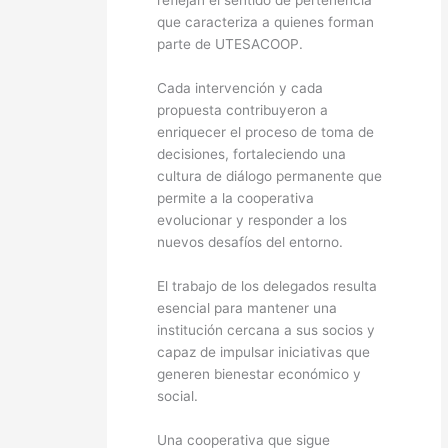
reflejan el sentido de pertenencia
que caracteriza a quienes forman
parte de UTESACOOP.
Cada intervención y cada
propuesta contribuyeron a
enriquecer el proceso de toma de
decisiones, fortaleciendo una
cultura de diálogo permanente que
permite a la cooperativa
evolucionar y responder a los
nuevos desafíos del entorno.
El trabajo de los delegados resulta
esencial para mantener una
institución cercana a sus socios y
capaz de impulsar iniciativas que
generen bienestar económico y
social.
Una cooperativa que sigue