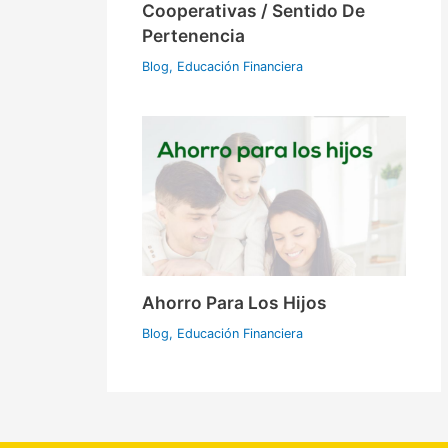
Cooperativas / Sentido De
Pertenencia
Blog
,
Educación Financiera
Ahorro Para Los Hijos
Blog
,
Educación Financiera