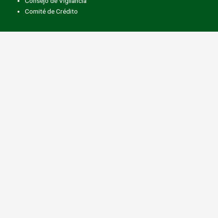
Consejo de Vigilancia
Comité de Crédito