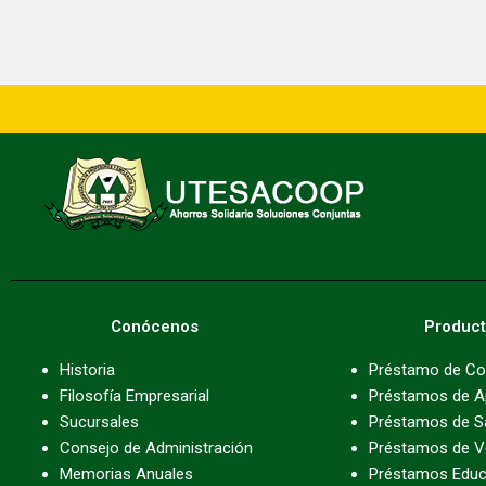
Conócenos
Produc
Historia
Préstamo de C
Filosofía Empresarial
Préstamos de A
Sucursales
Préstamos de S
Consejo de Administración
Préstamos de V
Memorias Anuales
Préstamos Educ