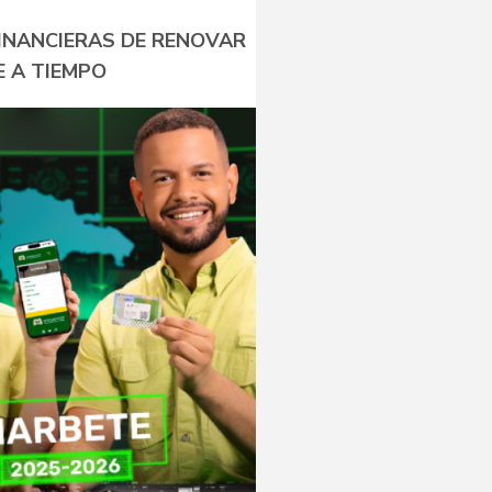
INANCIERAS DE RENOVAR
 A TIEMPO