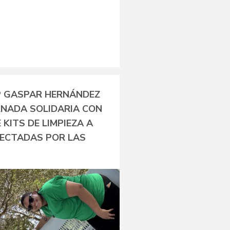
 GASPAR HERNÁNDEZ
RNADA SOLIDARIA CON
KITS DE LIMPIEZA A
FECTADAS POR LAS