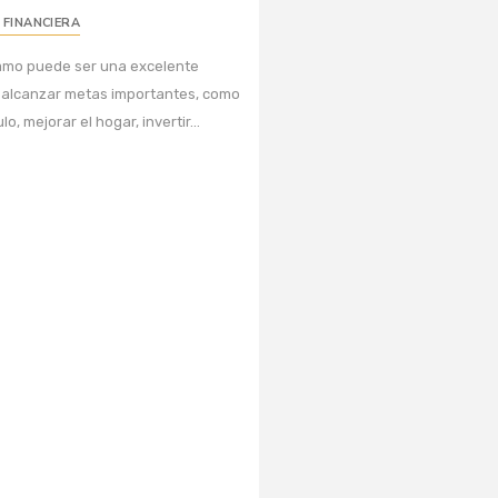
 FINANCIERA
tamo puede ser una excelente
 alcanzar metas importantes, como
, mejorar el hogar, invertir...