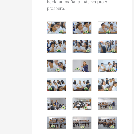
hacia un mañana más seguro y
próspero.