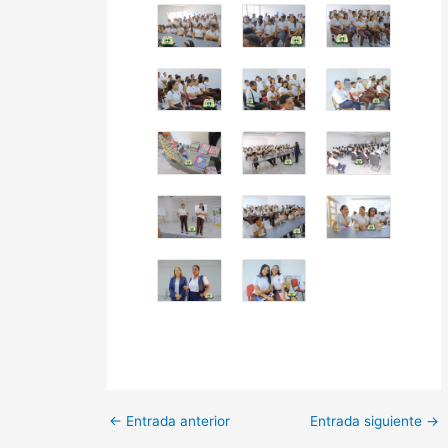
←
Entrada anterior
Entrada siguiente
→