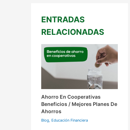
ENTRADAS
RELACIONADAS
Ahorro En Cooperativas
Beneficios / Mejores Planes De
Ahorros
Blog
,
Educación Financiera