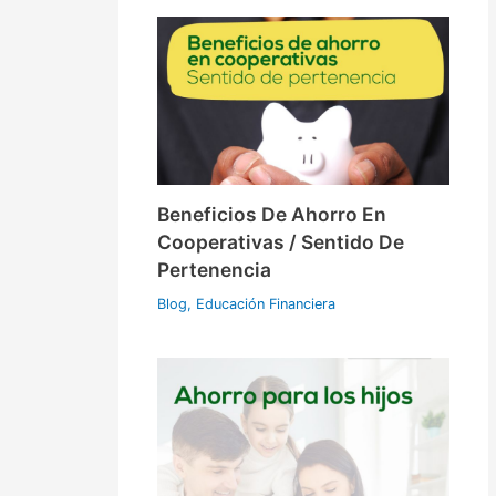
Beneficios De Ahorro En
Cooperativas / Sentido De
Pertenencia
Blog
,
Educación Financiera