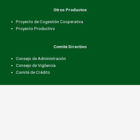
Otros Productos
Proyecto de Cogestión Cooperativa
Proyecto Productivo
Comité Directivo
Consejo de Administración
Consejo de Vigilancia
Comité de Crédito