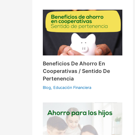
Beneficios De Ahorro En
Cooperativas / Sentido De
Pertenencia
Blog
,
Educación Financiera