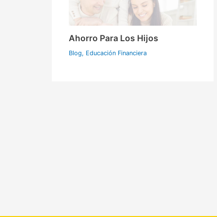
Ahorro Para Los Hijos
Blog
,
Educación Financiera