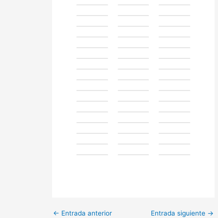
←
Entrada anterior
Entrada siguiente
→