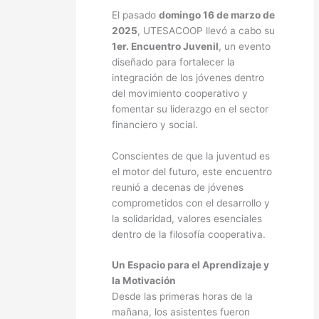
El pasado
domingo 16 de marzo de
2025
, UTESACOOP llevó a cabo su
1er. Encuentro Juvenil
, un evento
diseñado para fortalecer la
integración de los jóvenes dentro
del movimiento cooperativo y
fomentar su liderazgo en el sector
financiero y social.
Conscientes de que la juventud es
el motor del futuro, este encuentro
reunió a decenas de jóvenes
comprometidos con el desarrollo y
la solidaridad, valores esenciales
dentro de la filosofía cooperativa.
Un Espacio para el Aprendizaje y
la Motivación
Desde las primeras horas de la
mañana, los asistentes fueron