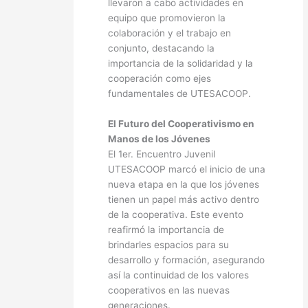
llevaron a cabo actividades en
equipo que promovieron la
colaboración y el trabajo en
conjunto, destacando la
importancia de la solidaridad y la
cooperación como ejes
fundamentales de UTESACOOP.
El Futuro del Cooperativismo en
Manos de los Jóvenes
El 1er. Encuentro Juvenil
UTESACOOP marcó el inicio de una
nueva etapa en la que los jóvenes
tienen un papel más activo dentro
de la cooperativa. Este evento
reafirmó la importancia de
brindarles espacios para su
desarrollo y formación, asegurando
así la continuidad de los valores
cooperativos en las nuevas
generaciones.