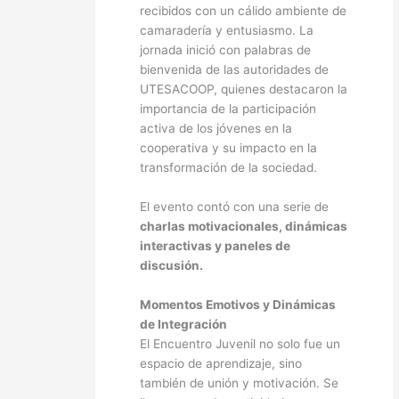
recibidos con un cálido ambiente de
camaradería y entusiasmo. La
jornada inició con palabras de
bienvenida de las autoridades de
UTESACOOP, quienes destacaron la
importancia de la participación
activa de los jóvenes en la
cooperativa y su impacto en la
transformación de la sociedad.
El evento contó con una serie de
charlas motivacionales, dinámicas
interactivas y paneles de
discusión.
Momentos Emotivos y Dinámicas
de Integración
El Encuentro Juvenil no solo fue un
espacio de aprendizaje, sino
también de unión y motivación. Se