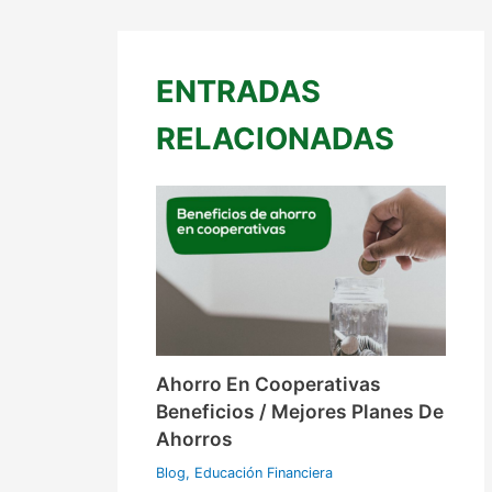
ENTRADAS
RELACIONADAS
Ahorro En Cooperativas
Beneficios / Mejores Planes De
Ahorros
Blog
,
Educación Financiera