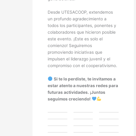
Desde UTESACOOP, extendemos
un profundo agradecimiento a
todos los participantes, ponentes y
colaboradores que hicieron posible
este evento. ¡Este es solo el
comienzo! Seguiremos
promoviendo iniciativas que
impulsen el liderazgo juvenil y el
compromiso con el cooperativismo.
Si te lo perdiste, te invitamos a
estar atento a nuestras redes para
futuras actividades. ¡Juntos
seguimos creciendo!