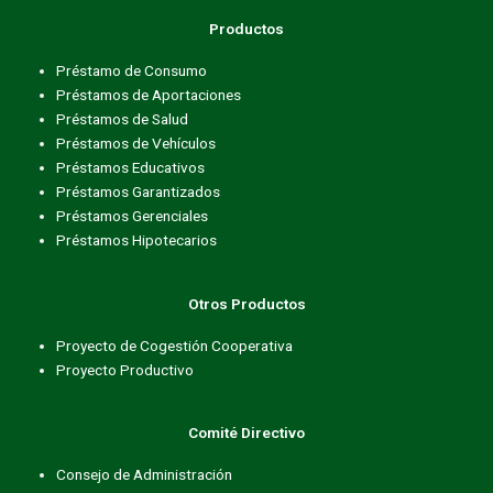
Productos
Préstamo de Consumo
Préstamos de Aportaciones
Préstamos de Salud
Préstamos de Vehículos
Préstamos Educativos
Préstamos Garantizados
Préstamos Gerenciales
Préstamos Hipotecarios
Otros Productos
Proyecto de Cogestión Cooperativa
Proyecto Productivo
Comité Directivo
Consejo de Administración