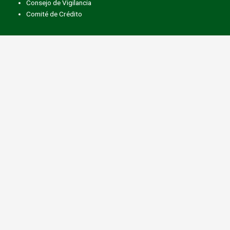
Consejo de Vigilancia
Comité de Crédito